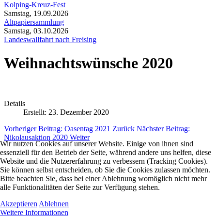
Kolping-Kreuz-Fest
Samstag, 19.09.2026
Altpapiersammlung
Samstag, 03.10.2026
Landeswallfahrt nach Freising
Weihnachtswünsche 2020
Details
Erstellt: 23. Dezember 2020
Vorheriger Beitrag: Oasentag 2021
Zurück
Nächster Beitrag:
Nikolausaktion 2020
Weiter
Wir nutzen Cookies auf unserer Website. Einige von ihnen sind
essenziell für den Betrieb der Seite, während andere uns helfen, diese
Website und die Nutzererfahrung zu verbessern (Tracking Cookies).
Sie können selbst entscheiden, ob Sie die Cookies zulassen möchten.
Bitte beachten Sie, dass bei einer Ablehnung womöglich nicht mehr
alle Funktionalitäten der Seite zur Verfügung stehen.
Akzeptieren
Ablehnen
Weitere Informationen