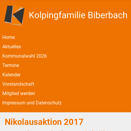
Home
Aktuelles
Kommunalwahl 2026
Termine
Kalender
Vorstandschaft
Mitglied werden
Impressum und Datenschutz
Nikolausaktion 2017