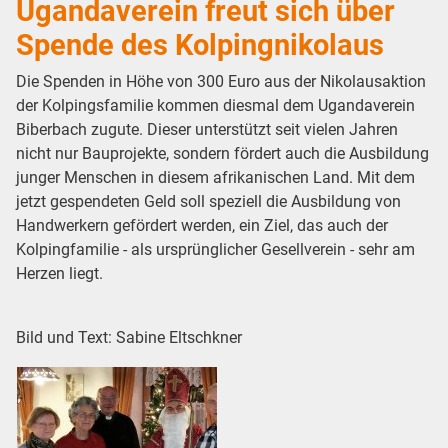
Ugandaverein freut sich über
Spende des Kolpingnikolaus
Die Spenden in Höhe von 300 Euro aus der Nikolausaktion
der Kolpingsfamilie kommen diesmal dem Ugandaverein
Biberbach zugute. Dieser unterstützt seit vielen Jahren
nicht nur Bauprojekte, sondern fördert auch die Ausbildung
junger Menschen in diesem afrikanischen Land. Mit dem
jetzt gespendeten Geld soll speziell die Ausbildung von
Handwerkern gefördert werden, ein Ziel, das auch der
Kolpingfamilie - als ursprünglicher Gesellverein - sehr am
Herzen liegt.
Bild und Text: Sabine Eltschkner