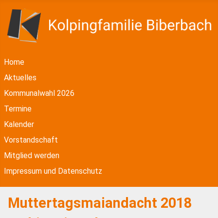
Home
Aktuelles
Kommunalwahl 2026
Termine
Kalender
Vorstandschaft
Mitglied werden
Impressum und Datenschutz
Muttertagsmaiandacht 2018