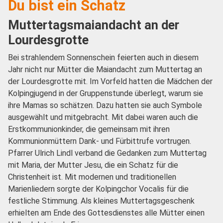
Du bist ein Schatz
Muttertagsmaiandacht an der
Lourdesgrotte
Bei strahlendem Sonnenschein feierten auch in diesem
Jahr nicht nur Mütter die Maiandacht zum Muttertag an
der Lourdesgrotte mit. Im Vorfeld hatten die Mädchen der
Kolpingjugend in der Gruppenstunde überlegt, warum sie
ihre Mamas so schätzen. Dazu hatten sie auch Symbole
ausgewählt und mitgebracht. Mit dabei waren auch die
Erstkommunionkinder, die gemeinsam mit ihren
Kommunionmüttern Dank- und Fürbittrufe vortrugen.
Pfarrer Ulrich Lindl verband die Gedanken zum Muttertag
mit Maria, der Mutter Jesu, die ein Schatz für die
Christenheit ist. Mit modernen und traditionellen
Marienliedern sorgte der Kolpingchor Vocalis für die
festliche Stimmung. Als kleines Muttertagsgeschenk
erhielten am Ende des Gottesdienstes alle Mütter einen