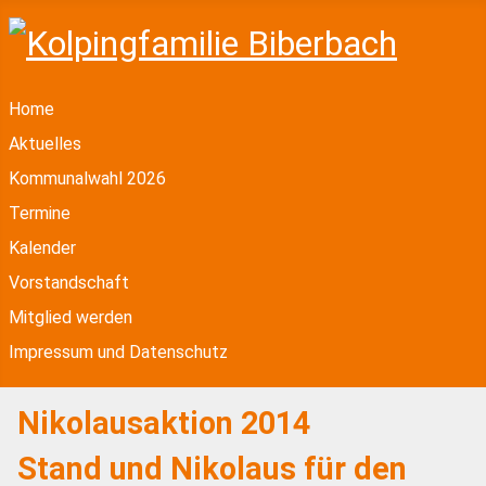
Home
Aktuelles
Kommunalwahl 2026
Termine
Kalender
Vorstandschaft
Mitglied werden
Impressum und Datenschutz
Nikolausaktion 2014
Stand und Nikolaus für den