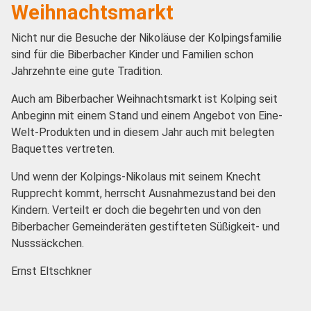
Weihnachtsmarkt
Nicht nur die Besuche der Nikoläuse der Kolpingsfamilie
sind für die Biberbacher Kinder und Familien schon
Jahrzehnte eine gute Tradition.
Auch am Biberbacher Weihnachtsmarkt ist Kolping seit
Anbeginn mit einem Stand und einem Angebot von Eine-
Welt-Produkten und in diesem Jahr auch mit belegten
Baquettes vertreten.
Und wenn der Kolpings-Nikolaus mit seinem Knecht
Rupprecht kommt, herrscht Ausnahmezustand bei den
Kindern. Verteilt er doch die begehrten und von den
Biberbacher Gemeinderäten gestifteten Süßigkeit- und
Nusssäckchen.
Ernst Eltschkner