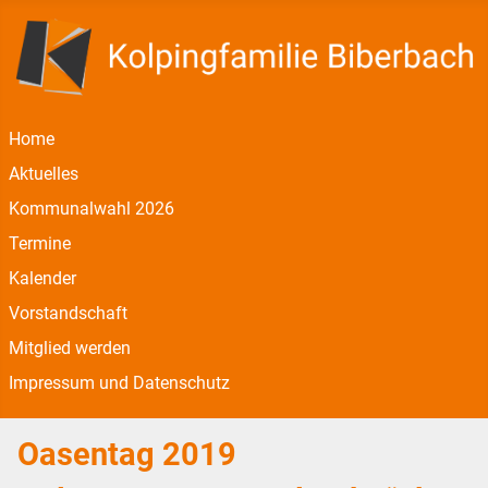
Home
Aktuelles
Kommunalwahl 2026
Termine
Kalender
Vorstandschaft
Mitglied werden
Impressum und Datenschutz
Oasentag 2019