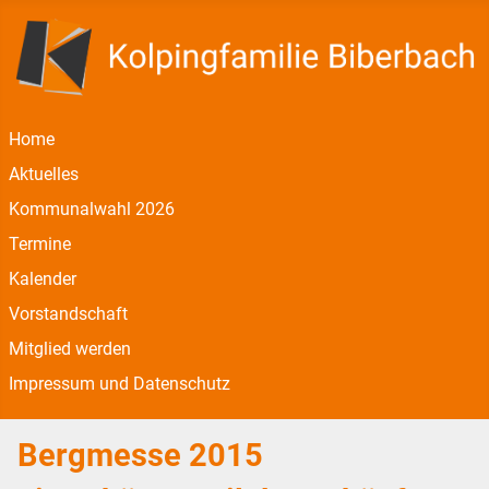
Home
Aktuelles
Kommunalwahl 2026
Termine
Kalender
Vorstandschaft
Mitglied werden
Impressum und Datenschutz
Bergmesse 2015