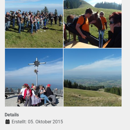
Details
Erstellt: 05. Oktober 2015