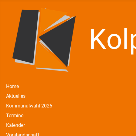
Home
Aktuelles
Kommunalwahl 2026
Termine
Kalender
Vorstandschaft