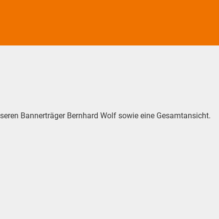
nseren Bannerträger Bernhard Wolf sowie eine Gesamtansicht.