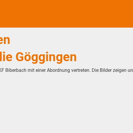
en
lie Göggingen
F Biberbach mit einer Abordnung vertreten. Die Bilder zeigen u