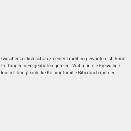
wischenzeitlich schon zu einer Tradition geworden ist. Rund
orfanger in Feigenhofen gefeiert. Während die Freiwillige
i ist, bringt sich die Kolpingfamilie Biberbach mit der