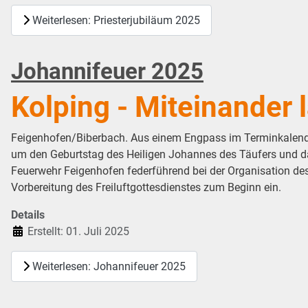
Weiterlesen: Priesterjubiläum 2025
Johannifeuer 2025
Kolping - Miteinander l
Feigenhofen/Biberbach. Aus einem Engpass im Terminkalender
um den Geburtstag des Heiligen Johannes des Täufers und das
Feuerwehr Feigenhofen federführend bei der Organisation des 
Vorbereitung des Freiluftgottesdienstes zum Beginn ein.
Details
Erstellt: 01. Juli 2025
Weiterlesen: Johannifeuer 2025