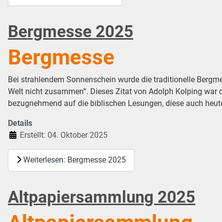
Bergmesse 2025
Bergmesse
Bei strahlendem Sonnenschein wurde die traditionelle Bergm
Welt nicht zusammen“. Dieses Zitat von Adolph Kolping war de
bezugnehmend auf die biblischen Lesungen, diese auch heut
Details
Erstellt: 04. Oktober 2025
Weiterlesen: Bergmesse 2025
Altpapiersammlung 2025