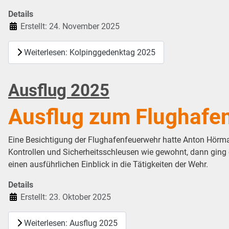
Details
Erstellt: 24. November 2025
Weiterlesen: Kolpinggedenktag 2025
Ausflug 2025
Ausflug zum Flughafe
Eine Besichtigung der Flughafenfeuerwehr hatte Anton Hörma
Kontrollen und Sicherheitsschleusen wie gewohnt, dann ging 
einen ausführlichen Einblick in die Tätigkeiten der Wehr.
Details
Erstellt: 23. Oktober 2025
Weiterlesen: Ausflug 2025