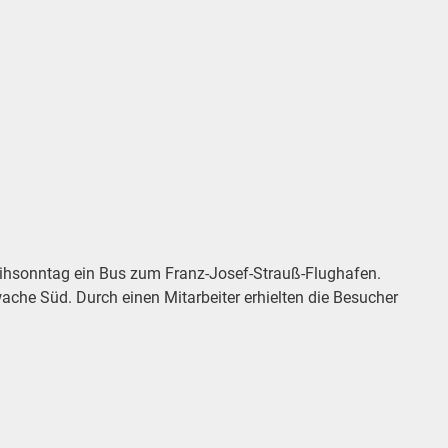
eihsonntag ein Bus zum Franz-Josef-Strauß-Flughafen.
ache Süd. Durch einen Mitarbeiter erhielten die Besucher