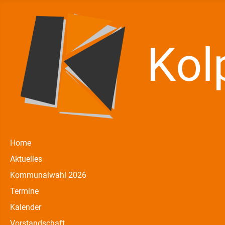
Home
Aktuelles
Kommunalwahl 2026
Termine
Kalender
Vorstandschaft