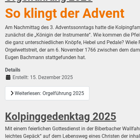
So klingt der Advent
Am Nachmittag des 3. Adventssonntags hatte die Kolpingfamil
zunächst die „Königin der Instrumente“. Wie kommen die Pf
die ganz unterschiedlichen Knöpfe, Hebel und Pedale? Wiele 
Orgelwettstreit, der am 6. November 1766 zwischen dem da
Eugen Bachmann stattgefunden hat.
Details
Erstellt: 15. Dezember 2025
Weiterlesen: Orgelführung 2025
Kolpinggedenktag 2025
Mit einem feierlichen Gottesdienst in der Biberbacher Wallf
leichtes Gepäck“ auf dem Lebensweg eines Christen der inhal