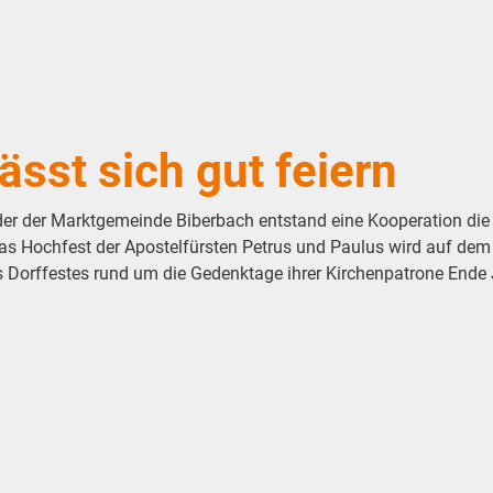
ässt sich gut feiern
 der Marktgemeinde Biberbach entstand eine Kooperation die z
 Hochfest der Apostelfürsten Petrus und Paulus wird auf dem D
Dorffestes rund um die Gedenktage ihrer Kirchenpatrone Ende Jun