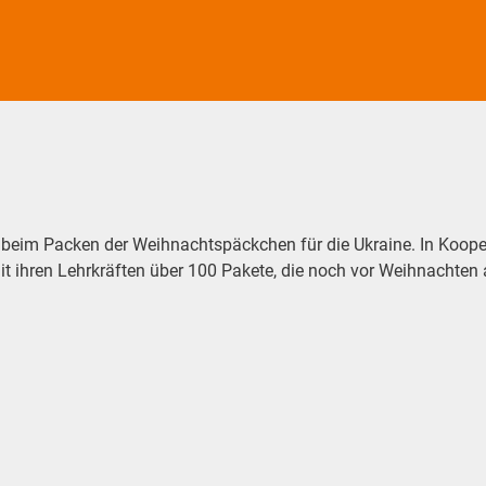
 beim Packen der Weihnachtspäckchen für die Ukraine. In Kooper
it ihren Lehrkräften über 100 Pakete, die noch vor Weihnachten