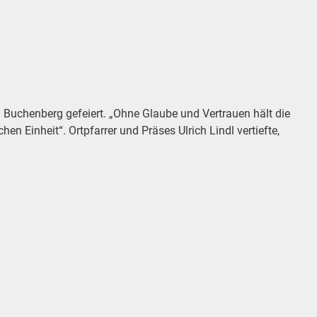
Buchenberg gefeiert. „Ohne Glaube und Vertrauen hält die
 Einheit“. Ortpfarrer und Präses Ulrich Lindl vertiefte,