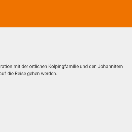
ation mit der örtlichen Kolpingfamilie und den Johannitern
 auf die Reise gehen werden.