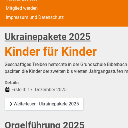
Mitglied werden
Impressum und Datenschutz
Ukrainepakete 2025
Kinder für Kinder
Geschäftiges Treiben herrschte in der Grundschule Biberbach
packten die Kinder der zweiten bis vierten Jahrgangsstufen m
Details
Erstellt: 17. Dezember 2025
Weiterlesen: Ukrainepakete 2025
Orgelführung 2025